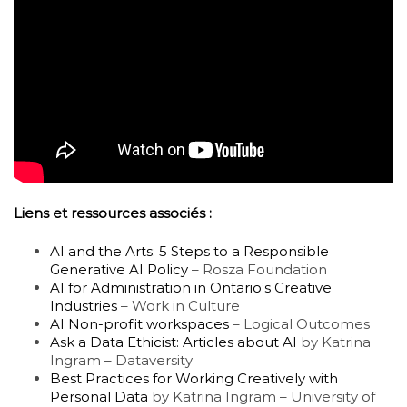
Liens et ressources associés :
AI and the Arts: 5 Steps to a Responsible
Generative AI Policy
– Rosza Foundation
AI for Administration in Ontario’s Creative
Industries
– Work in Culture
AI Non-profit workspaces
– Logical Outcomes
Ask a Data Ethicist: Articles about AI
by Katrina
Ingram – Dataversity
Best Practices for Working Creatively with
Personal Data
by Katrina Ingram – University of