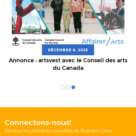
DÉCEMBRE 8, 2025
Annonce : artsvest avec le Conseil des arts
du Canada
Connectons-nous!
Recevez les dernières nouvelles de Business / Arts.