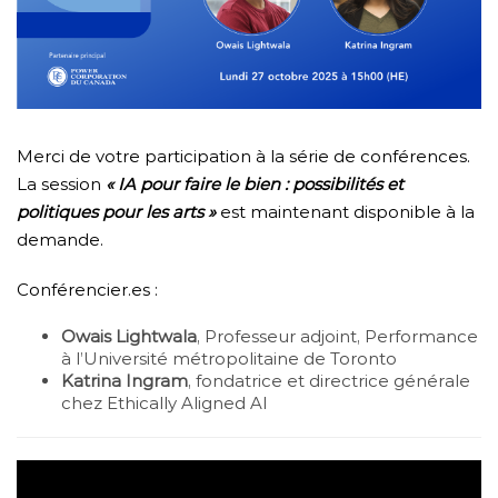
Merci de votre participation à la série de conférences.
La session
« IA pour faire le bien : possibilités et
politiques pour les arts »
est maintenant disponible à la
demande.
Conférencier.es :
Owais Lightwala
, Professeur adjoint, Performance
à l’Université métropolitaine de Toronto
Katrina Ingram
, fondatrice et directrice générale
chez Ethically Aligned AI