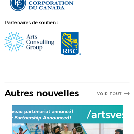
Partenaires de soutien :
Autres nouvelles
VOIR TOUT