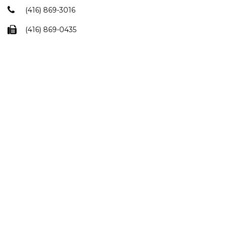
(416) 869-3016
(416) 869-0435