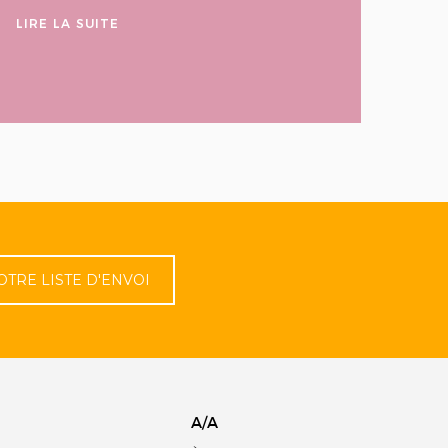
LIRE LA SUITE
OTRE LISTE D'ENVOI
A/A