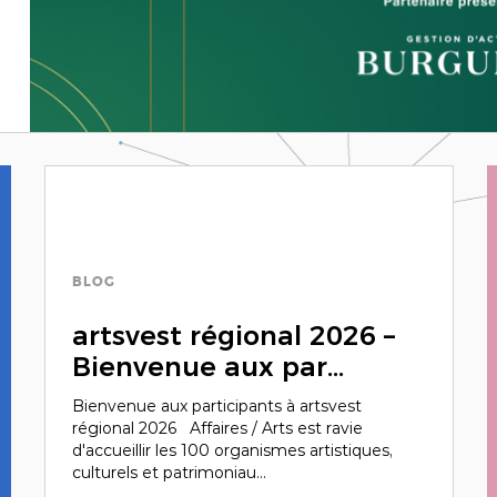
BLOG
artsvest régional 2026 –
Bienvenue aux par...
Bienvenue aux participants à artsvest
régional 2026 Affaires / Arts est ravie
d'accueillir les 100 organismes artistiques,
culturels et patrimoniau...