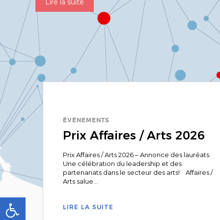
Lire la suite
ÉVÉNEMENTS
Prix Affaires / Arts 2026
Prix Affaires / Arts 2026 – Annonce des lauréats
Une célébration du leadership et des
partenariats dans le secteur des arts! Affaires /
Arts salue...
LIRE LA SUITE