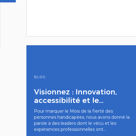
BLOG
Visionnez : Innovation,
accessibilité et le...
Pour marquer le Mois de la fierté des
personnes handicapées, nous avons donné la
parole à des leaders dont le vécu et les
expériences professionnelles ont...