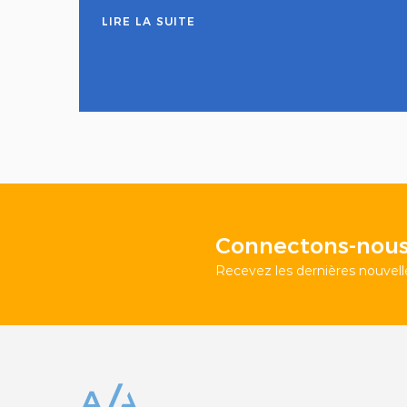
LIRE LA SUITE
Connectons-nous
Recevez les dernières nouvelle