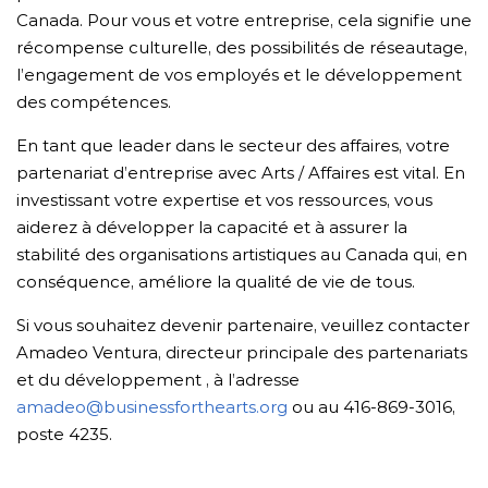
Canada. Pour vous et votre entreprise, cela signifie une
récompense culturelle, des possibilités de réseautage,
l’engagement de vos employés et le développement
des compétences.
En tant que leader dans le secteur des affaires, votre
partenariat d’entreprise avec Arts / Affaires est vital. En
investissant votre expertise et vos ressources, vous
aiderez à développer la capacité et à assurer la
stabilité des organisations artistiques au Canada qui, en
conséquence, améliore la qualité de vie de tous.
Si vous souhaitez devenir partenaire, veuillez contacter
Amadeo Ventura, directeur principale des partenariats
et du développement , à l’adresse
amadeo@businessforthearts.org
ou au 416-869-3016,
poste 4235.