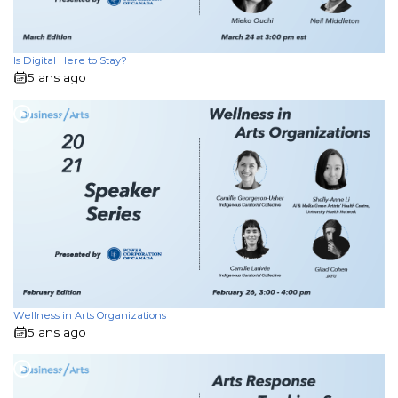
Is Digital Here to Stay?
5 ans ago
Wellness in Arts Organizations
5 ans ago