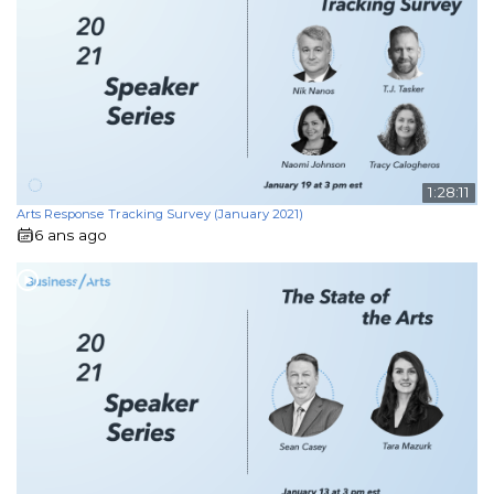
1:28:11
Arts Response Tracking Survey (January 2021)
6 ans ago