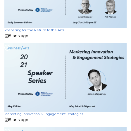
Preparing for the Return to the Arts
5 ans ago
Marketing Innovation & Engagement Strategies
5 ans ago