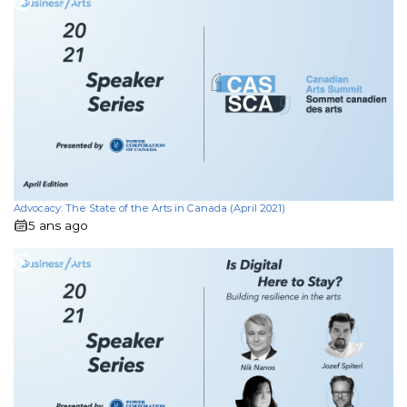
Advocacy: The State of the Arts in Canada (April 2021)
5 ans ago