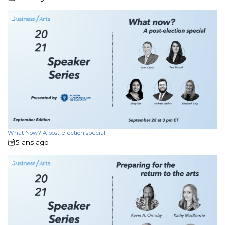
What Now? A post-election special
5 ans ago