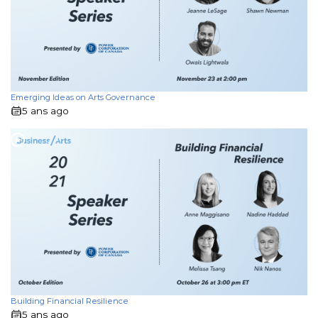
Emerging Ideas on Arts Governance
5 ans ago
Building Financial Resilience
5 ans ago