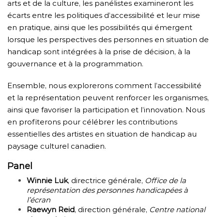
arts et de la culture, les panélistes examineront les
écarts entre les politiques d’accessibilité et leur mise
en pratique, ainsi que les possibilités qui émergent
lorsque les perspectives des personnes en situation de
handicap sont intégrées à la prise de décision, à la
gouvernance et à la programmation.
Ensemble, nous explorerons comment l’accessibilité
et la représentation peuvent renforcer les organismes,
ainsi que favoriser la participation et l’innovation. Nous
en profiterons pour célébrer les contributions
essentielles des artistes en situation de handicap au
paysage culturel canadien.
Panel
Winnie Luk
, directrice générale,
Office de la
représentation des personnes handicapées à
l’écran
Raewyn Reid
, direction générale,
Centre national