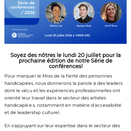
Soyez des nôtres le lundi 20 juillet pour la
prochaine édition de notre Série de
conférences!
Pour marquer le Mois de la fierté des personnes
handicapées, nous donnerons la parole à des leaders
dont le vécu et les expériences professionnelles ont
orienté leur travail dans le secteur des artistes
handicapé.e.s, notamment en matière d’accessibilité
et de leadership culturel.
En s’appuyant sur leur expertise dans le secteur des