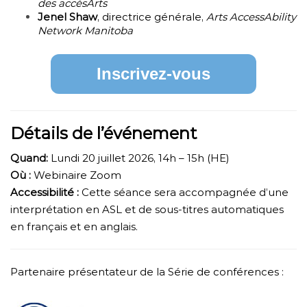
des accèsArts
Jenel Shaw
, directrice générale,
Arts AccessAbility
Network Manitoba
Inscrivez-vous
Détails de l’événement
Quand:
Lundi 20 juillet 2026, 14h – 15h (HE)
Où :
Webinaire Zoom
Accessibilité :
Cette séance sera accompagnée d’une
interprétation en ASL et de sous-titres automatiques
en français et en anglais.
Partenaire présentateur de la Série de conférences :