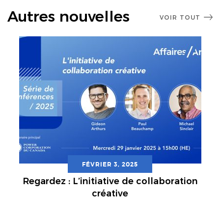
Autres nouvelles
VOIR TOUT
FÉVRIER 3, 2025
Regardez : L’initiative de collaboration
créative