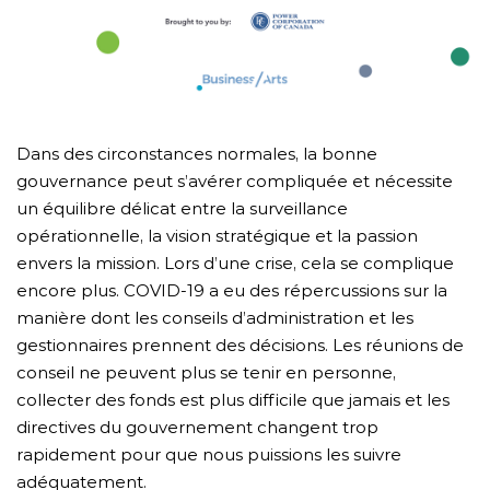
Dans des circonstances normales, la bonne
gouvernance peut s’avérer compliquée et nécessite
un équilibre délicat entre la surveillance
opérationnelle, la vision stratégique et la passion
envers la mission. Lors d’une crise, cela se complique
encore plus. COVID-19 a eu des répercussions sur la
manière dont les conseils d’administration et les
gestionnaires prennent des décisions. Les réunions de
conseil ne peuvent plus se tenir en personne,
collecter des fonds est plus difficile que jamais et les
directives du gouvernement changent trop
rapidement pour que nous puissions les suivre
adéquatement.