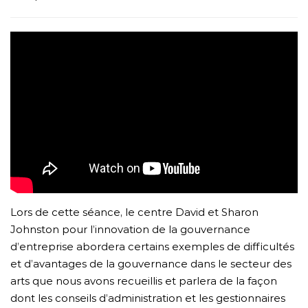
Lors de cette séance, le centre David et Sharon
Johnston pour l’innovation de la gouvernance
d’entreprise abordera certains exemples de difficultés
et d’avantages de la gouvernance dans le secteur des
arts que nous avons recueillis et parlera de la façon
dont les conseils d’administration et les gestionnaires