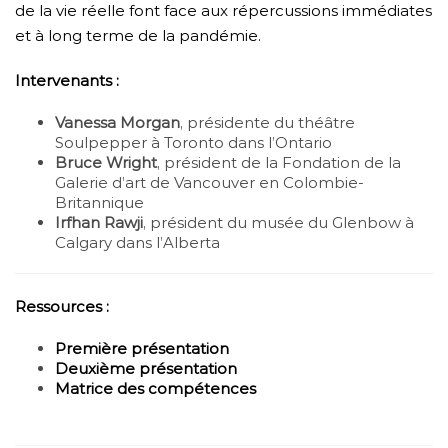
de la vie réelle font face aux répercussions immédiates
et à long terme de la pandémie.
Intervenants :
Vanessa Morgan
, présidente du théâtre
Soulpepper à Toronto dans l’Ontario
Bruce Wright
, président de la Fondation de la
Galerie d’art de Vancouver en Colombie-
Britannique
Irfhan Rawji
, président du musée du Glenbow à
Calgary dans l’Alberta
Ressources :
Première présentation
Deuxième présentation
Matrice des compétences